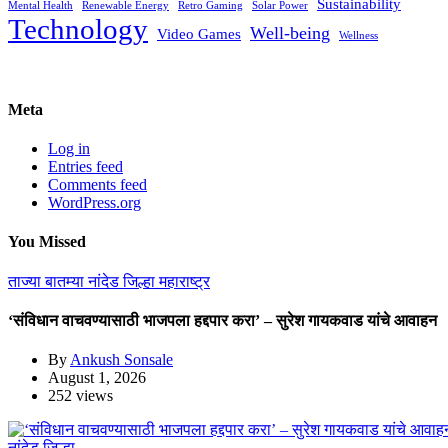
Sustainability
Mental Health
Renewable Energy
Retro Gaming
Solar Power
Technology
Well-being
Video Games
Wellness
Meta
Log in
Entries feed
Comments feed
WordPress.org
You Missed
ताज्या बातम्या
नांदेड जिल्हा
महाराष्ट्र
‘संविधान वाचवण्यासाठी भाजपला हद्दपार करा’ – सुरेश गायकवाड यांचे आवाहन
By
Ankush Sonsale
August 1, 2026
252 views
नांदेड जिल्हा