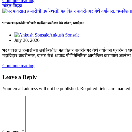
Continue reading
नांदेड जिल्हा
भर पावसात हजारोंची उपस्थिती! महाविहार बावरीनगर येथे वर्षावास, धम्मदेशना
Ankush Sonsale
July 30, 2026
भर पावसात हजारोंच्या उपस्थितीत महाविहार बावरीनगर येथे वर्षावास प्रारंभ व ध
महाविहार बावरीनगर, दाभड येथे आषाढ पौर्णिमेनिमित्त आयोजित करण्यात आलेला
Continue reading
Leave a Reply
Your email address will not be published.
Required fields are marked
Comment
*