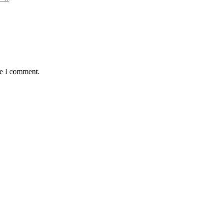
me I comment.