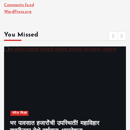
Comments feed
WordPress.org
You Missed
नांदेड जिल्हा
भर पावसात हजारोंची उपस्थिती! महाविहार