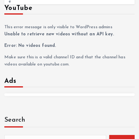
YouTube
This error message is only visible to WordPress admins
Unable to retrieve new videos without an API key.
Error: No videos found.
Make sure this is a valid channel ID and that the channel has
videos available on youtube.com.
Ads
Search