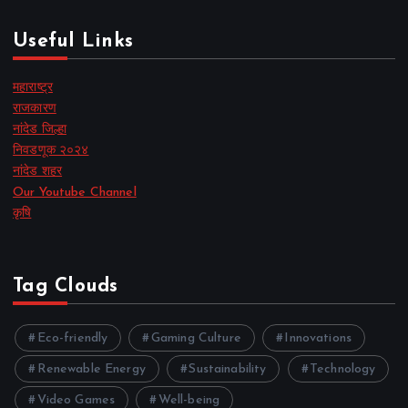
Useful Links
महाराष्ट्र
राजकारण
नांदेड जिल्हा
निवडणूक २०२४
नांदेड शहर
Our Youtube Channel
कृषि
Tag Clouds
Eco-friendly
Gaming Culture
Innovations
Renewable Energy
Sustainability
Technology
Video Games
Well-being