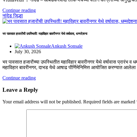
Continue reading
नांदेड जिल्हा
भर पावसात हजारोंची उपस्थिती! महाविहार बावरीनगर येथे वर्षावास, धम्मदेशना
Ankush Sonsale
July 30, 2026
भर पावसात हजारोंच्या उपस्थितीत महाविहार बावरीनगर येथे वर्षावास प्रारंभ व ध
महाविहार बावरीनगर, दाभड येथे आषाढ पौर्णिमेनिमित्त आयोजित करण्यात आलेला
Continue reading
Leave a Reply
Your email address will not be published.
Required fields are marked