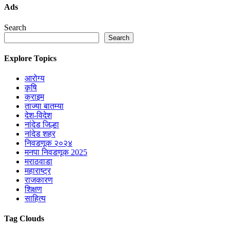
Ads
Search
Search
Explore Topics
आरोग्य
कृषि
क्राइम
ताज्या बातम्या
देश-विदेश
नांदेड जिल्हा
नांदेड शहर
निवडणूक २०२४
मनपा निवडणूक 2025
मराठवाडा
महाराष्ट्र
राजकारण
शिक्षण
साहित्य
Tag Clouds