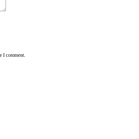
me I comment.