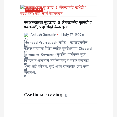
ताज्या बातम्या
एसआयआरला मुदतवाढ; 8 ऑगस्टपर्यंत गृहभेटी व
पडताळणी; पाहा संपूर्ण वेळापत्रक
Ankush Sonsale
July 17, 2026
Nanded Vruttavedh ​नांदेड – महाराष्ट्रातील
मतदार याद्यांच्या विशेष सखोल पुनरीक्षणाचा (Special
Intensive Revision) सुधारित कार्यक्रम मुख्य
निवडणूक अधिकारी कार्यालयाकडून जाहीर करण्यात
आला आहे. कोकण, मुंबई आणि राज्यातील इतर काही
भागांमध्ये…
Continue reading