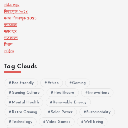
नांदेड शहर
निवडणूक २०२४
मनपा निवडणूक 2025
मराठवाडा
महाराष्ट्र
राजकारण
शिक्षण
साहित्य
Tag Clouds
Eco-friendly
Ethics
Gaming
Gaming Culture
Healthcare
Innovations
Mental Health
Renewable Energy
Retro Gaming
Solar Power
Sustainability
Technology
Video Games
Well-being