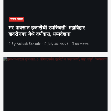
नांदेड जिल्हा
भर पावसात हजारोंची उपस्थिती! महाविहार
बावरीनगर येथे वर्षावास, धम्मदेशना
By
Ankush Sonsale
July 30, 2026
65 views