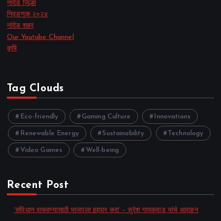
नांदेड जिल्हा
निवडणूक २०२४
नांदेड शहर
Our Youtube Channel
कृषि
Tag Clouds
Eco-friendly
Gaming Culture
Innovations
Renewable Energy
Sustainability
Technology
Video Games
Well-being
Recent Post
‘संविधान वाचवण्यासाठी भाजपला हद्दपार करा’ – सुरेश गायकवाड यांचे आवाहन