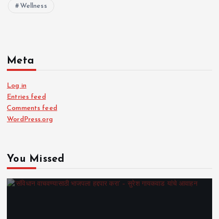
Wellness
Meta
Log in
Entries feed
Comments feed
WordPress.org
You Missed