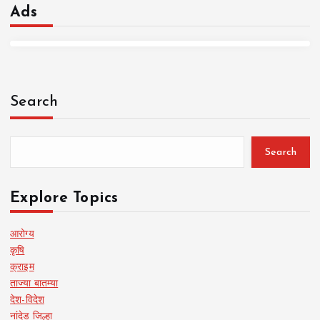
Ads
Search
Search
Explore Topics
आरोग्य
कृषि
क्राइम
ताज्या बातम्या
देश-विदेश
नांदेड जिल्हा