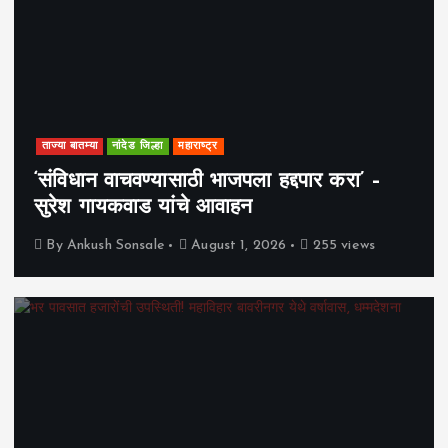
ताज्या बातम्या
नांदेड जिल्हा
महाराष्ट्र
‘संविधान वाचवण्यासाठी भाजपला हद्दपार करा’ –
सुरेश गायकवाड यांचे आवाहन
By
Ankush Sonsale
August 1, 2026
255 views