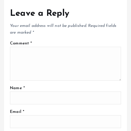
Leave a Reply
Your email address will not be published.
Required fields
are marked
*
Comment
*
Name
*
Email
*