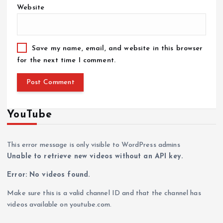
Website
Save my name, email, and website in this browser
for the next time I comment.
YouTube
This error message is only visible to WordPress admins
Unable to retrieve new videos without an API key.
Error: No videos found.
Make sure this is a valid channel ID and that the channel has
videos available on youtube.com.