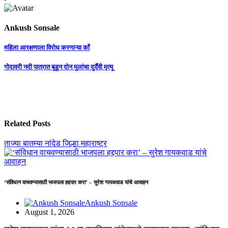
Ankush Sonsale
Post
महिला आरक्षणाला विरोध करणाऱ्या काँ
navigation
गोदावरी नदी पात्रात बुडून दोन मुलांचा दुर्दैवी मृत्यू
Related Posts
ताज्या बातम्या
नांदेड जिल्हा
महाराष्ट्र
‘संविधान वाचवण्यासाठी भाजपला हद्दपार करा’ – सुरेश गायकवाड यांचे आवाहन
Ankush Sonsale
August 1, 2026