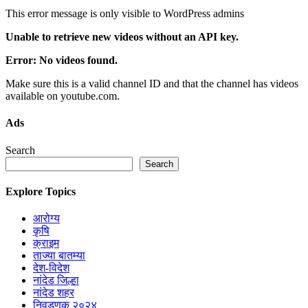
This error message is only visible to WordPress admins
Unable to retrieve new videos without an API key.
Error: No videos found.
Make sure this is a valid channel ID and that the channel has videos
available on youtube.com.
Ads
Search
Search
Explore Topics
आरोग्य
कृषि
क्राइम
ताज्या बातम्या
देश-विदेश
नांदेड जिल्हा
नांदेड शहर
निवडणूक २०२४