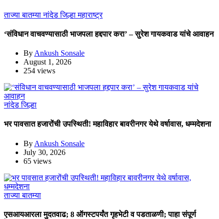
ताज्या बातम्या
नांदेड जिल्हा
महाराष्ट्र
‘संविधान वाचवण्यासाठी भाजपला हद्दपार करा’ – सुरेश गायकवाड यांचे आवाहन
By
Ankush Sonsale
August 1, 2026
254 views
नांदेड जिल्हा
भर पावसात हजारोंची उपस्थिती! महाविहार बावरीनगर येथे वर्षावास, धम्मदेशना
By
Ankush Sonsale
July 30, 2026
65 views
ताज्या बातम्या
एसआयआरला मुदतवाढ; 8 ऑगस्टपर्यंत गृहभेटी व पडताळणी; पाहा संपूर्ण