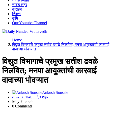
नांदेड जिल्हा
नांदेड शहर
क्राइम
शिक्षण
कृषि
Our Youtube Channel
leading news portal of Nanded
Home
विद्युत विभागाचे प्रमुख सतीश ढवळे निलंबित; मनपा आयुक्तांची कारवाई
वादाच्या भोवऱ्यात
विद्युत विभागाचे प्रमुख सतीश ढवळे
निलंबित; मनपा आयुक्तांची कारवाई
वादाच्या भोवऱ्यात
Ankush Sonsale
ताज्या बातम्या
,
नांदेड शहर
May 7, 2026
0 Comments