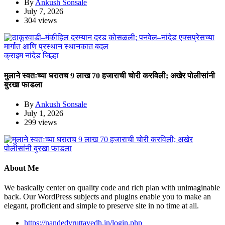
By
Ankush Sonsale
July 7, 2026
304 views
क्राइम
नांदेड जिल्हा
मुलाने स्वतःच्या घरातच 9 लाख 70 हजाराची चोरी करविली; अखेर पोलीसांनी
बुरखा फाडला
By
Ankush Sonsale
July 1, 2026
299 views
About Me
We basically center on quality code and rich plan with unimaginable
back. Our WordPress subjects and plugins enable you to make an
elegant, proficient and simple to preserve site in no time at all.
https://nandedvruttavedh.in/login.php