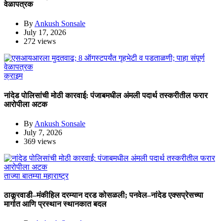
वेळापत्रक
By
Ankush Sonsale
July 17, 2026
272 views
क्राइम
नांदेड पोलिसांची मोठी कारवाई: पंजाबमधील अंमली पदार्थ तस्करीतील फरार
आरोपीला अटक
By
Ankush Sonsale
July 7, 2026
369 views
ताज्या बातम्या
महाराष्ट्र
ठाकूरवाडी–मंकीहिल दरम्यान दरड कोसळली; पनवेल–नांदेड एक्सप्रेसच्या
मार्गात आणि प्रस्थान स्थानकात बदल