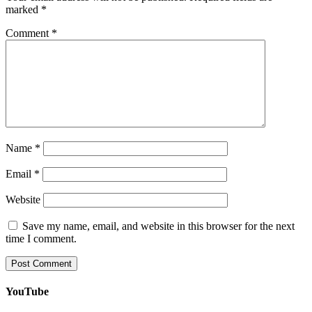
marked
*
Comment
*
Name
*
Email
*
Website
Save my name, email, and website in this browser for the next
time I comment.
YouTube