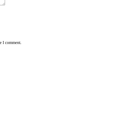
me I comment.