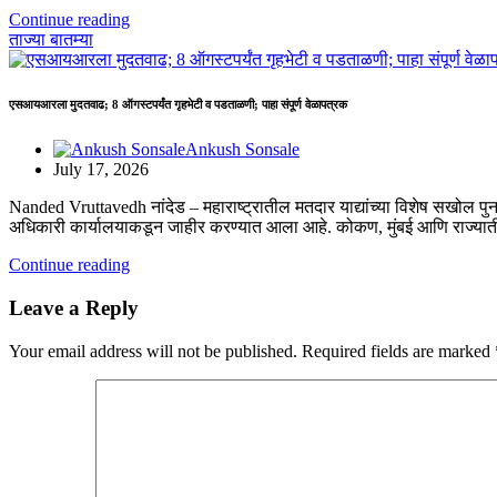
Continue reading
ताज्या बातम्या
एसआयआरला मुदतवाढ; 8 ऑगस्टपर्यंत गृहभेटी व पडताळणी; पाहा संपूर्ण वेळापत्रक
Ankush Sonsale
July 17, 2026
Nanded Vruttavedh ​नांदेड – महाराष्ट्रातील मतदार याद्यांच्या विशेष सखोल पु
अधिकारी कार्यालयाकडून जाहीर करण्यात आला आहे. कोकण, मुंबई आणि राज्यात
Continue reading
Leave a Reply
Your email address will not be published.
Required fields are marked