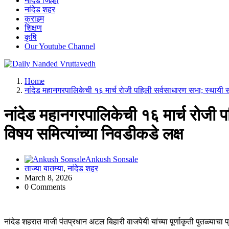
नांदेड जिल्हा
नांदेड शहर
क्राइम
शिक्षण
कृषि
Our Youtube Channel
leading news portal of Nanded
Home
नांदेड महानगरपालिकेची १६ मार्च रोजी पहिली सर्वसाधारण सभा; स्थायी 
नांदेड महानगरपालिकेची १६ मार्च रोजी 
विषय समित्यांच्या निवडीकडे लक्ष
Ankush Sonsale
ताज्या बातम्या
,
नांदेड शहर
March 8, 2026
0 Comments
नांदेड शहरात माजी पंतप्रधान अटल बिहारी वाजपेयी यांच्या पूर्णाकृती पुतळ्याचा