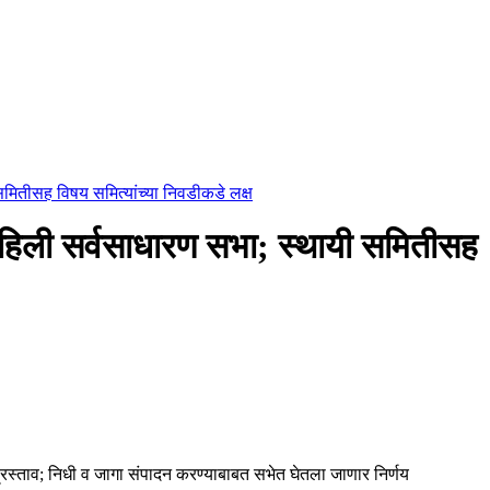
समितीसह विषय समित्यांच्या निवडीकडे लक्ष
पहिली सर्वसाधारण सभा; स्थायी समितीसह
 प्रस्ताव; निधी व जागा संपादन करण्याबाबत सभेत घेतला जाणार निर्णय