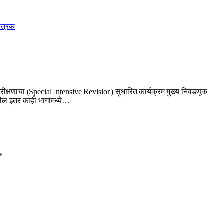
नरीक्षणाचा (Special Intensive Revision) सुधारित कार्यक्रम मुख्य निवडणूक
ील इतर काही भागांमध्ये…
*