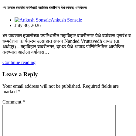
भर पावसात हजारोंची उपस्थिती! महाविहार बावरीनगर येथे वर्षावास, धम्मदेशना
Ankush Sonsale
July 30, 2026
भर पावसात हजारोंच्या उपस्थितीत महाविहार बावरीनगर येथे वर्षावास प्रारंभ व
धम्मदेशना कार्यक्रम उत्साहात संपन्न Nanded Vruttavedh दाभड (ता.
अर्धापूर) – महाविहार बावरीनगर, दाभड येथे आषाढ पौर्णिमेनिमित्त आयोजित
करण्यात आलेला वर्षावास…
Continue reading
Leave a Reply
Your email address will not be published.
Required fields are
marked
*
Comment
*