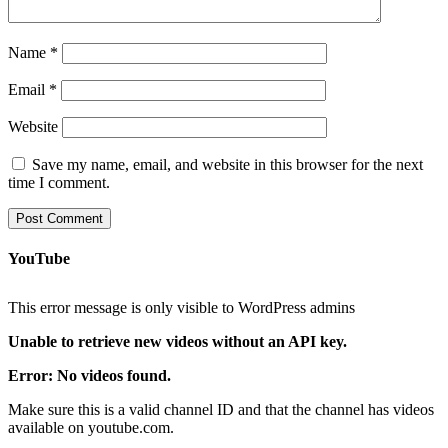
Name
*
Email
*
Website
Save my name, email, and website in this browser for the next
time I comment.
YouTube
This error message is only visible to WordPress admins
Unable to retrieve new videos without an API key.
Error: No videos found.
Make sure this is a valid channel ID and that the channel has videos
available on youtube.com.