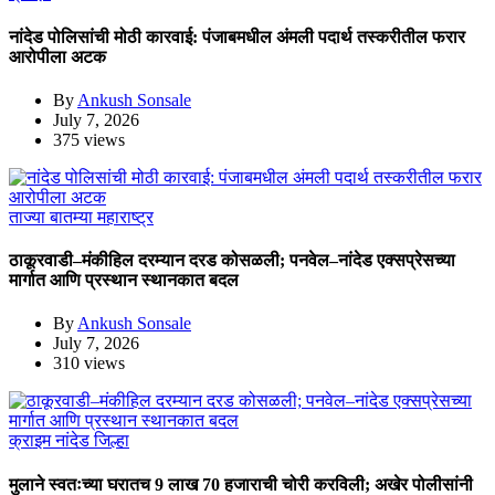
नांदेड पोलिसांची मोठी कारवाई: पंजाबमधील अंमली पदार्थ तस्करीतील फरार
आरोपीला अटक
By
Ankush Sonsale
July 7, 2026
375 views
ताज्या बातम्या
महाराष्ट्र
ठाकूरवाडी–मंकीहिल दरम्यान दरड कोसळली; पनवेल–नांदेड एक्सप्रेसच्या
मार्गात आणि प्रस्थान स्थानकात बदल
By
Ankush Sonsale
July 7, 2026
310 views
क्राइम
नांदेड जिल्हा
मुलाने स्वतःच्या घरातच 9 लाख 70 हजाराची चोरी करविली; अखेर पोलीसांनी