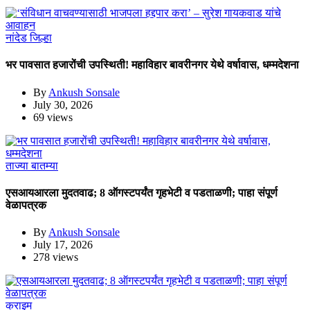
नांदेड जिल्हा
भर पावसात हजारोंची उपस्थिती! महाविहार बावरीनगर येथे वर्षावास, धम्मदेशना
By
Ankush Sonsale
July 30, 2026
69 views
ताज्या बातम्या
एसआयआरला मुदतवाढ; 8 ऑगस्टपर्यंत गृहभेटी व पडताळणी; पाहा संपूर्ण
वेळापत्रक
By
Ankush Sonsale
July 17, 2026
278 views
क्राइम