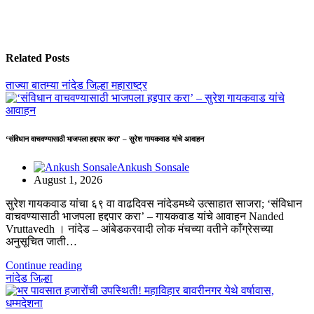
Related Posts
ताज्या बातम्या
नांदेड जिल्हा
महाराष्ट्र
‘संविधान वाचवण्यासाठी भाजपला हद्दपार करा’ – सुरेश गायकवाड यांचे आवाहन
Ankush Sonsale
August 1, 2026
सुरेश गायकवाड यांचा ६९ वा वाढदिवस नांदेडमध्ये उत्साहात साजरा; ‘संविधान
वाचवण्यासाठी भाजपला हद्दपार करा’ – गायकवाड यांचे आवाहन Nanded
Vruttavedh । ​नांदेड – आंबेडकरवादी लोक मंचच्या वतीने काँग्रेसच्या
अनुसूचित जाती…
Continue reading
नांदेड जिल्हा