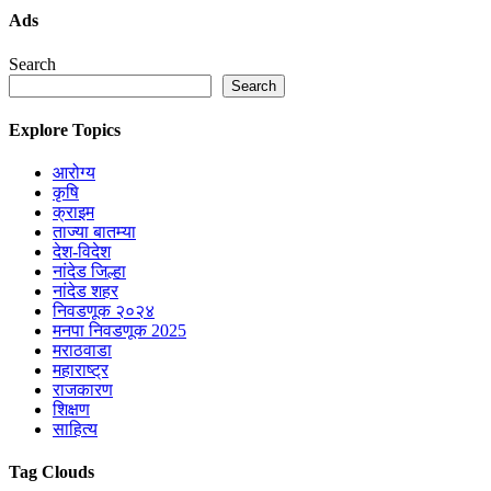
Ads
Search
Search
Explore Topics
आरोग्य
कृषि
क्राइम
ताज्या बातम्या
देश-विदेश
नांदेड जिल्हा
नांदेड शहर
निवडणूक २०२४
मनपा निवडणूक 2025
मराठवाडा
महाराष्ट्र
राजकारण
शिक्षण
साहित्य
Tag Clouds