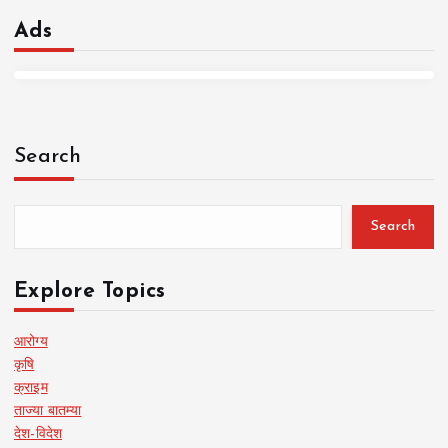
Ads
Search
Search
Explore Topics
आरोग्य
कृषि
क्राइम
ताज्या बातम्या
देश-विदेश