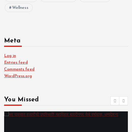
Wellness
Meta
Log in
Entries feed
Comments feed
WordPress.org
You Missed