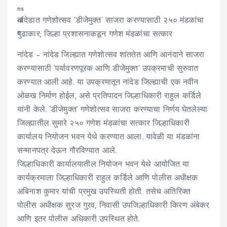
नांदेडात गणेशोत्सव ‘डीजेमुक्त’ साजरा करण्यासाठी २५० मंडळांचा
पुढाकार; जिल्हा प्रशासनाकडून गणेश मंडळांचा सत्कार
नांदेड – नांदेड जिल्ह्यात गणेशोत्सव शांततेत आणि आनंदाने साजरा
करण्यासाठी ‘पर्यावरणपूरक आणि डीजेमुक्त’ उपक्रमाची सुरुवात
करण्यात आली आहे. या उपक्रमातून नांदेड जिल्ह्याची एक नवीन
ओळख निर्माण होईल, असे प्रतिपादन जिल्हाधिकारी राहुल कर्डिले
यांनी केले. ‘डीजेमुक्त’ गणेशोत्सव साजरा करण्याचा निर्णय घेतलेल्या
जिल्ह्यातील सुमारे २५० गणेश मंडळांचा सत्कार जिल्हाधिकारी
कार्यालय नियोजन भवन येथे करण्यात आला. यावेळी या मंडळांना
सन्मानपत्र देऊन गौरविण्यात आले.
जिल्हाधिकारी कार्यालयातील नियोजन भवन येथे आयोजित या
कार्यक्रमाला जिल्हाधिकारी राहुल कर्डिले आणि पोलीस अधीक्षक
अबिनाश कुमार यांची प्रमुख उपस्थिती होती. तसेच अतिरिक्त
पोलीस अधीक्षक सुरज गुरव, निवासी उपजिल्हाधिकारी किरण अंबेकर
आणि इतर पोलीस अधिकारी उपस्थित होते.