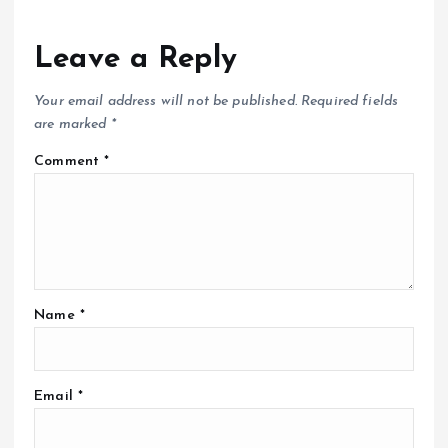
Leave a Reply
Your email address will not be published.
Required fields
are marked
*
Comment
*
Name
*
Email
*