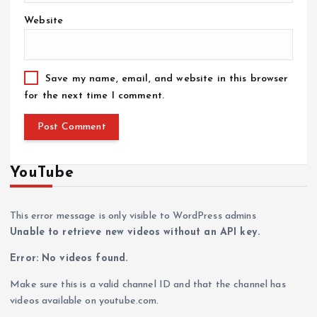
Website
Save my name, email, and website in this browser
for the next time I comment.
YouTube
This error message is only visible to WordPress admins
Unable to retrieve new videos without an API key.
Error: No videos found.
Make sure this is a valid channel ID and that the channel has
videos available on youtube.com.