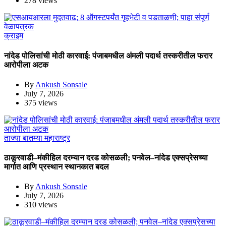
278 views
क्राइम
नांदेड पोलिसांची मोठी कारवाई: पंजाबमधील अंमली पदार्थ तस्करीतील फरार
आरोपीला अटक
By
Ankush Sonsale
July 7, 2026
375 views
ताज्या बातम्या
महाराष्ट्र
ठाकूरवाडी–मंकीहिल दरम्यान दरड कोसळली; पनवेल–नांदेड एक्सप्रेसच्या
मार्गात आणि प्रस्थान स्थानकात बदल
By
Ankush Sonsale
July 7, 2026
310 views