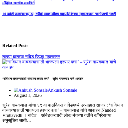
मोहिमेत लक्षणीय कामगिरी
navigation
10 कोटी रुपयांचा चुराडा; तरीही अवकाळीतच महापालिकेच्या मुख्यालयाला जागोजागी गळती
Related Posts
ताज्या बातम्या
नांदेड जिल्हा
महाराष्ट्र
‘संविधान वाचवण्यासाठी भाजपला हद्दपार करा’ – सुरेश गायकवाड यांचे आवाहन
Ankush Sonsale
August 1, 2026
सुरेश गायकवाड यांचा ६९ वा वाढदिवस नांदेडमध्ये उत्साहात साजरा; ‘संविधान
वाचवण्यासाठी भाजपला हद्दपार करा’ – गायकवाड यांचे आवाहन Nanded
Vruttavedh । ​नांदेड – आंबेडकरवादी लोक मंचच्या वतीने काँग्रेसच्या
अनुसूचित जाती…