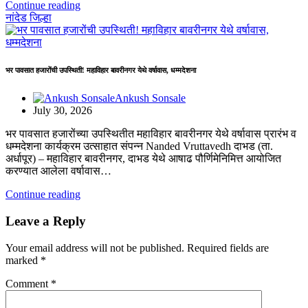
Continue reading
नांदेड जिल्हा
भर पावसात हजारोंची उपस्थिती! महाविहार बावरीनगर येथे वर्षावास, धम्मदेशना
Ankush Sonsale
July 30, 2026
भर पावसात हजारोंच्या उपस्थितीत महाविहार बावरीनगर येथे वर्षावास प्रारंभ व
धम्मदेशना कार्यक्रम उत्साहात संपन्न Nanded Vruttavedh दाभड (ता.
अर्धापूर) – महाविहार बावरीनगर, दाभड येथे आषाढ पौर्णिमेनिमित्त आयोजित
करण्यात आलेला वर्षावास…
Continue reading
Leave a Reply
Your email address will not be published.
Required fields are
marked
*
Comment
*