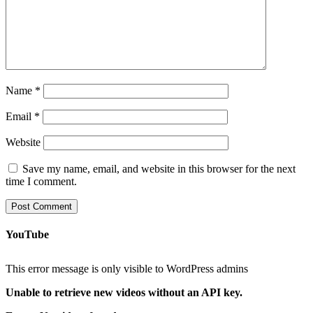
Name
*
Email
*
Website
Save my name, email, and website in this browser for the next
time I comment.
YouTube
This error message is only visible to WordPress admins
Unable to retrieve new videos without an API key.