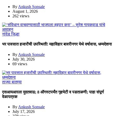
By
Ankush Sonsale
August 1, 2026
262 views
नांदेड जिल्हा
भर पावसात हजारोंची उपस्थिती! महाविहार बावरीनगर येथे वर्षावास, धम्मदेशना
By
Ankush Sonsale
July 30, 2026
69 views
ताज्या बातम्या
एसआयआरला मुदतवाढ; 8 ऑगस्टपर्यंत गृहभेटी व पडताळणी; पाहा संपूर्ण
वेळापत्रक
By
Ankush Sonsale
July 17, 2026