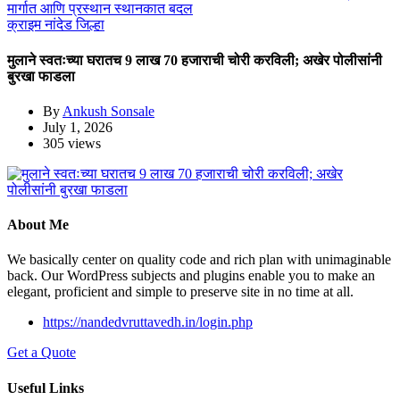
क्राइम
नांदेड जिल्हा
मुलाने स्वतःच्या घरातच 9 लाख 70 हजाराची चोरी करविली; अखेर पोलीसांनी
बुरखा फाडला
By
Ankush Sonsale
July 1, 2026
305 views
About Me
We basically center on quality code and rich plan with unimaginable
back. Our WordPress subjects and plugins enable you to make an
elegant, proficient and simple to preserve site in no time at all.
https://nandedvruttavedh.in/login.php
Get a Quote
Useful Links