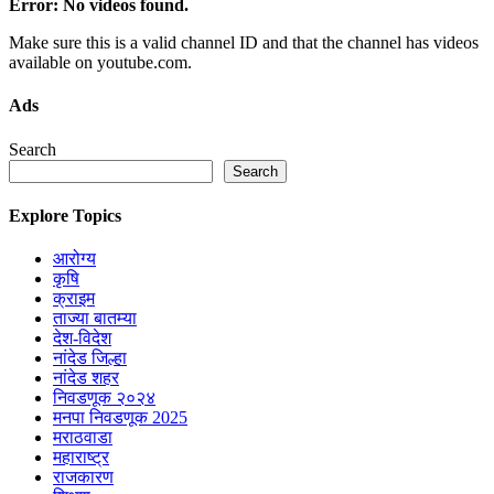
Error: No videos found.
Make sure this is a valid channel ID and that the channel has videos
available on youtube.com.
Ads
Search
Search
Explore Topics
आरोग्य
कृषि
क्राइम
ताज्या बातम्या
देश-विदेश
नांदेड जिल्हा
नांदेड शहर
निवडणूक २०२४
मनपा निवडणूक 2025
मराठवाडा
महाराष्ट्र
राजकारण