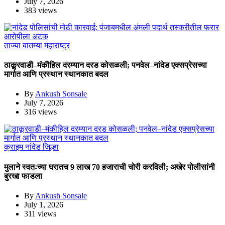
July 7, 2026
383 views
ताज्या बातम्या
महाराष्ट्र
ठाकूरवाडी–मंकीहिल दरम्यान दरड कोसळली; पनवेल–नांदेड एक्सप्रेसच्या
मार्गात आणि प्रस्थान स्थानकात बदल
By
Ankush Sonsale
July 7, 2026
316 views
क्राइम
नांदेड जिल्हा
मुलाने स्वतःच्या घरातच 9 लाख 70 हजाराची चोरी करविली; अखेर पोलीसांनी
बुरखा फाडला
By
Ankush Sonsale
July 1, 2026
311 views