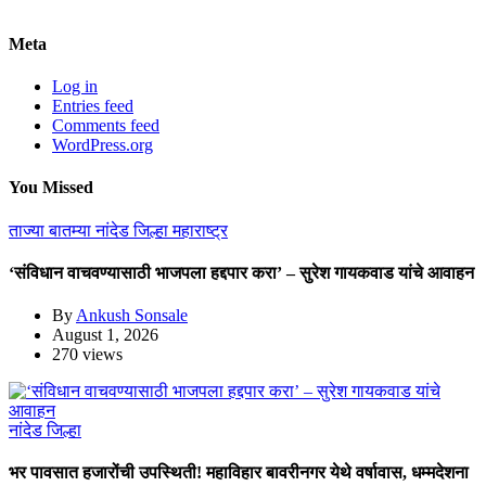
Meta
Log in
Entries feed
Comments feed
WordPress.org
You Missed
ताज्या बातम्या
नांदेड जिल्हा
महाराष्ट्र
‘संविधान वाचवण्यासाठी भाजपला हद्दपार करा’ – सुरेश गायकवाड यांचे आवाहन
By
Ankush Sonsale
August 1, 2026
270 views
नांदेड जिल्हा
भर पावसात हजारोंची उपस्थिती! महाविहार बावरीनगर येथे वर्षावास, धम्मदेशना