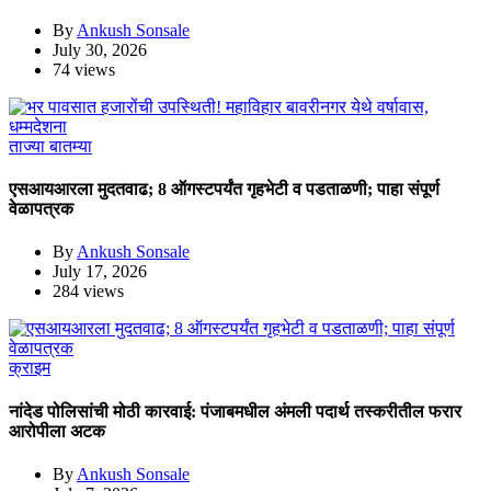
By
Ankush Sonsale
July 30, 2026
74 views
ताज्या बातम्या
एसआयआरला मुदतवाढ; 8 ऑगस्टपर्यंत गृहभेटी व पडताळणी; पाहा संपूर्ण
वेळापत्रक
By
Ankush Sonsale
July 17, 2026
284 views
क्राइम
नांदेड पोलिसांची मोठी कारवाई: पंजाबमधील अंमली पदार्थ तस्करीतील फरार
आरोपीला अटक
By
Ankush Sonsale