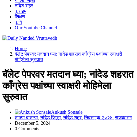
नांदेड जिल्हा
नांदेड शहर
क्राइम
शिक्षण
कृषि
Our Youtube Channel
leading news portal of Nanded
Home
बॅलेट पेपरवर मतदान घ्या; नांदेड शहरात काँग्रेस पक्षांच्या स्वाक्षरी
मोहिमेला सुरुवात
बॅलेट पेपरवर मतदान घ्या; नांदेड शहरात
काँग्रेस पक्षांच्या स्वाक्षरी मोहिमेला
सुरुवात
Ankush Sonsale
ताज्या बातम्या
,
नांदेड जिल्हा
,
नांदेड शहर
,
निवडणूक २०२४
,
राजकारण
December 5, 2024
0 Comments