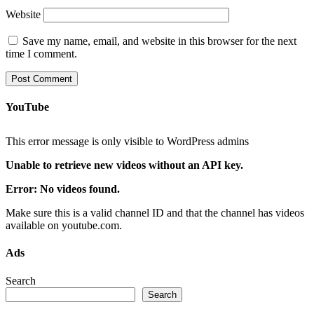
Website
Save my name, email, and website in this browser for the next
time I comment.
YouTube
This error message is only visible to WordPress admins
Unable to retrieve new videos without an API key.
Error: No videos found.
Make sure this is a valid channel ID and that the channel has videos
available on youtube.com.
Ads
Search
Search