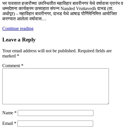
भर पावसात हजारोंच्या उपस्थितीत महाविहार बावरीनगर येथे वर्षावास प्रारंभ व
धम्मदेशना कार्यक्रम उत्साहात संपन्न Nanded Vruttavedh दाभड (ता.
अर्धापूर) – महाविहार बावरीनगर, दाभड येथे आषाढ पौर्णिमेनिमित्त आयोजित
करण्यात आलेला वर्षावास…
Continue reading
Leave a Reply
Your email address will not be published.
Required fields are
marked
*
Comment
*
Name
*
Email
*