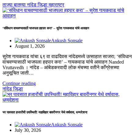
ताज्या बातम्या
नांदेड जिल्हा
महाराष्ट्र
‘संविधान वाचवण्यासाठी भाजपला हद्दपार करा’ – सुरेश गायकवाड यांचे आवाहन
Ankush Sonsale
August 1, 2026
सुरेश गायकवाड यांचा ६९ वा वाढदिवस नांदेडमध्ये उत्साहात साजरा; ‘संविधान
वाचवण्यासाठी भाजपला हद्दपार करा’ – गायकवाड यांचे आवाहन Nanded
Vruttavedh । ​नांदेड – आंबेडकरवादी लोक मंचच्या वतीने काँग्रेसच्या
अनुसूचित जाती…
Continue reading
नांदेड जिल्हा
भर पावसात हजारोंची उपस्थिती! महाविहार बावरीनगर येथे वर्षावास, धम्मदेशना
Ankush Sonsale
July 30, 2026