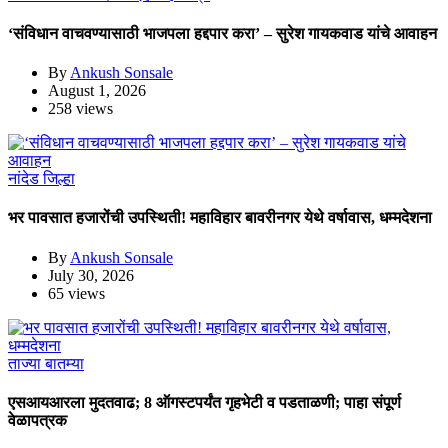
‘संविधान वाचवण्यासाठी भाजपला हद्दपार करा’ – सुरेश गायकवाड यांचे आवाहन
By
Ankush Sonsale
August 1, 2026
258 views
नांदेड जिल्हा
भर पावसात हजारोंची उपस्थिती! महाविहार बावरीनगर येथे वर्षावास, धम्मदेशना
By
Ankush Sonsale
July 30, 2026
65 views
ताज्या बातम्या
एसआयआरला मुदतवाढ; 8 ऑगस्टपर्यंत गृहभेटी व पडताळणी; पाहा संपूर्ण
वेळापत्रक