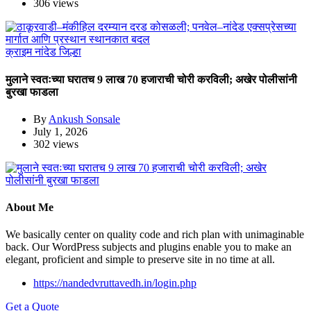
306 views
क्राइम
नांदेड जिल्हा
मुलाने स्वतःच्या घरातच 9 लाख 70 हजाराची चोरी करविली; अखेर पोलीसांनी
बुरखा फाडला
By
Ankush Sonsale
July 1, 2026
302 views
About Me
We basically center on quality code and rich plan with unimaginable
back. Our WordPress subjects and plugins enable you to make an
elegant, proficient and simple to preserve site in no time at all.
https://nandedvruttavedh.in/login.php
Get a Quote