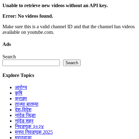
Unable to retrieve new videos without an API key.
Error: No videos found.
Make sure this is a valid channel ID and that the channel has videos
available on youtube.com.
Ads
Search
Search
Explore Topics
आरोग्य
कृषि
क्राइम
ताज्या बातम्या
देश-विदेश
नांदेड जिल्हा
नांदेड शहर
निवडणूक २०२४
मनपा निवडणूक 2025
मराठवाडा