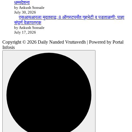
धम्मदेशना
by Ankush Sonsale
July 30, 2026
एसआयआरला मुदतवाढ; 8 ऑगस्टपर्यंत गृहभेटी व पडताळणी; पाहा
संपूर्ण वेळापत्रक
by Ankush Sonsale
July 17, 2026
Copyright © 2026 Daily Nanded Vruttavedh | Powered by Portal
Infosis