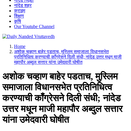
नांदेड जिल्हा
नांदेड शहर
क्राइम
शिक्षण
कृषि
Our Youtube Channel
leading news portal of Nanded
Home
अशोक चव्हाण बाहेर पडताच, मुस्लिम समाजाला विधानसभेत
प्रतिनिधित्व करण्याची काँग्रेसने दिली संधी; नांदेड उत्तर मधून माजी
महापौर अब्दुल सत्तार यांना उमेदवारी घोषीत
अशोक चव्हाण बाहेर पडताच, मुस्लिम
समाजाला विधानसभेत प्रतिनिधित्व
करण्याची काँग्रेसने दिली संधी; नांदेड
उत्तर मधून माजी महापौर अब्दुल सत्तार
यांना उमेदवारी घोषीत