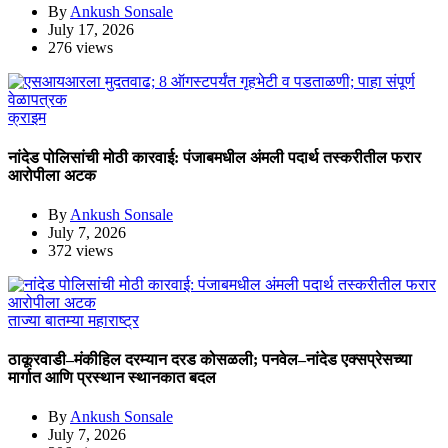
By
Ankush Sonsale
July 17, 2026
276 views
क्राइम
नांदेड पोलिसांची मोठी कारवाई: पंजाबमधील अंमली पदार्थ तस्करीतील फरार
आरोपीला अटक
By
Ankush Sonsale
July 7, 2026
372 views
ताज्या बातम्या
महाराष्ट्र
ठाकूरवाडी–मंकीहिल दरम्यान दरड कोसळली; पनवेल–नांदेड एक्सप्रेसच्या
मार्गात आणि प्रस्थान स्थानकात बदल
By
Ankush Sonsale
July 7, 2026