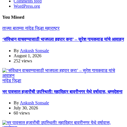
Comments feed
WordPress.org
You Missed
ताज्या बातम्या
नांदेड जिल्हा
महाराष्ट्र
‘संविधान वाचवण्यासाठी भाजपला हद्दपार करा’ – सुरेश गायकवाड यांचे आवाहन
By
Ankush Sonsale
August 1, 2026
252 views
नांदेड जिल्हा
भर पावसात हजारोंची उपस्थिती! महाविहार बावरीनगर येथे वर्षावास, धम्मदेशना
By
Ankush Sonsale
July 30, 2026
60 views