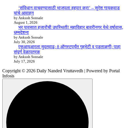
‘संविधान वाचवण्यासाठी भाजपला हद्दपार करा’ – सुरेश गायकवाड
यांचे आवाहन
by Ankush Sonsale
August 1, 2026
भर पावसात हजारोंची उपस्थिती! महाविहार बावरीनगर येथे वर्षावास,
धम्मदेशना
by Ankush Sonsale
July 30, 2026
एसआयआरला मुदतवाढ; 8 ऑगस्टपर्यंत गृहभेटी व पडताळणी; पाहा
संपूर्ण वेळापत्रक
by Ankush Sonsale
July 17, 2026
Copyright © 2026 Daily Nanded Vruttavedh | Powered by Portal
Infosis