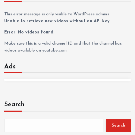
This error message is only visible to WordPress admins
Unable to retrieve new videos without an API key.
Error: No videos found.
Make sure this is a valid channel ID and that the channel has
videos available on youtube.com.
Ads
Search
Search