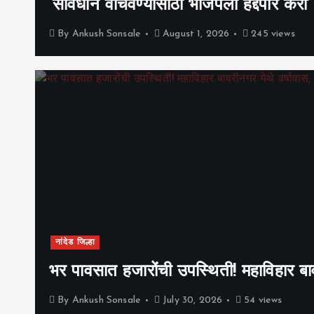
‘संविधान वाचवण्यासाठी भाजपला हद्दपार करा
By
Ankush Sonsale
August 1, 2026
245 views
नांदेड जिल्हा
भर पावसात हजारोंची उपस्थिती! महाविहार बाव
By
Ankush Sonsale
July 30, 2026
54 views