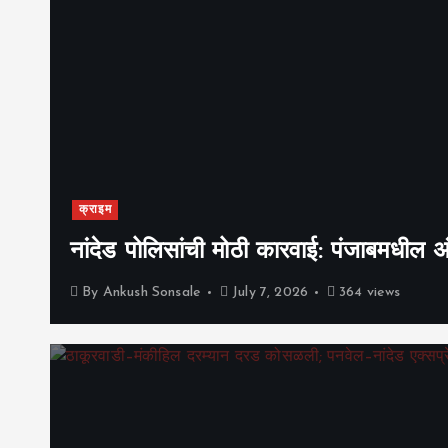
क्राइम
नांदेड पोलिसांची मोठी कारवाई: पंजाबमधील
By
Ankush Sonsale
July 7, 2026
364 views