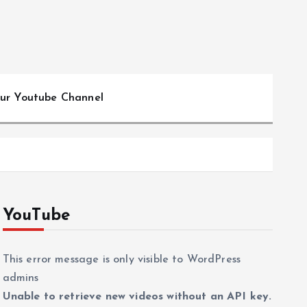
ur Youtube Channel
YouTube
This error message is only visible to WordPress
admins
Unable to retrieve new videos without an API key.