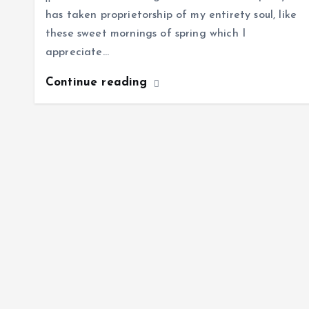
has taken proprietorship of my entirety soul, like
these sweet mornings of spring which I
appreciate…
Continue reading