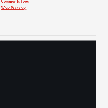
Comments feed
WordPress.org