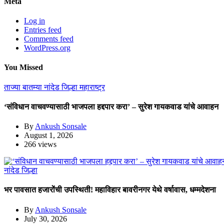
Meta
Log in
Entries feed
Comments feed
WordPress.org
You Missed
ताज्या बातम्या
नांदेड जिल्हा
महाराष्ट्र
‘संविधान वाचवण्यासाठी भाजपला हद्दपार करा’ – सुरेश गायकवाड यांचे आवाहन
By
Ankush Sonsale
August 1, 2026
266 views
नांदेड जिल्हा
भर पावसात हजारोंची उपस्थिती! महाविहार बावरीनगर येथे वर्षावास, धम्मदेशना
By
Ankush Sonsale
July 30, 2026