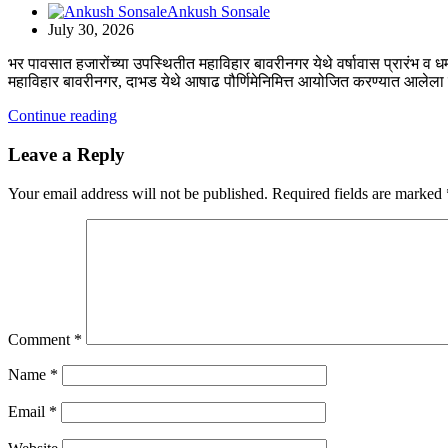
Ankush Sonsale
July 30, 2026
भर पावसात हजारोंच्या उपस्थितीत महाविहार बावरीनगर येथे वर्षावास प्रारंभ व ध
महाविहार बावरीनगर, दाभड येथे आषाढ पौर्णिमेनिमित्त आयोजित करण्यात आलेला
Continue reading
Leave a Reply
Your email address will not be published.
Required fields are marked
Comment
*
Name
*
Email
*