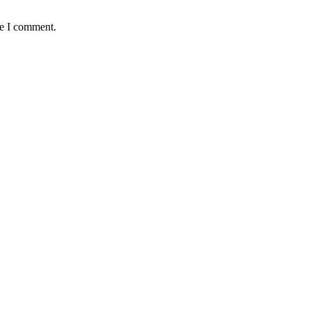
me I comment.