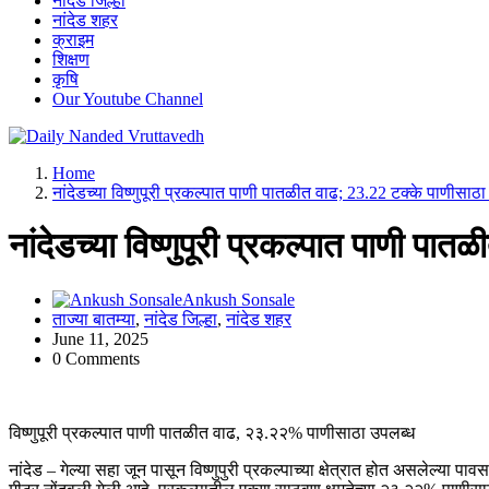
नांदेड जिल्हा
नांदेड शहर
क्राइम
शिक्षण
कृषि
Our Youtube Channel
leading news portal of Nanded
Home
नांदेडच्या विष्णुपूरी प्रकल्पात पाणी पातळीत वाढ; 23.22 टक्के पाणीसाठ
नांदेडच्या विष्णुपूरी प्रकल्पात पाणी प
Ankush Sonsale
ताज्या बातम्या
,
नांदेड जिल्हा
,
नांदेड शहर
June 11, 2025
0 Comments
विष्णुपूरी प्रकल्पात पाणी पातळीत वाढ, २३.२२% पाणीसाठा उपलब्ध
नांदेड – गेल्या सहा जून पासून विष्णुपुरी प्रकल्पाच्या क्षेत्रात होत असलेल्