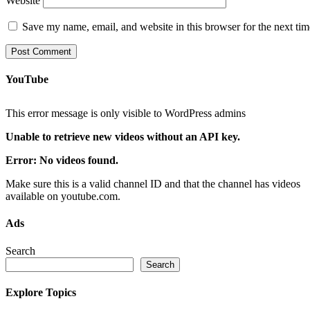
Website
Save my name, email, and website in this browser for the next ti
YouTube
This error message is only visible to WordPress admins
Unable to retrieve new videos without an API key.
Error: No videos found.
Make sure this is a valid channel ID and that the channel has videos
available on youtube.com.
Ads
Search
Search
Explore Topics