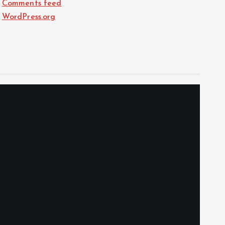
Comments feed
WordPress.org