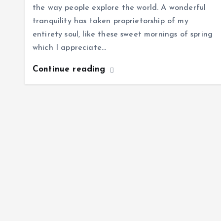
the way people explore the world. A wonderful
tranquility has taken proprietorship of my
entirety soul, like these sweet mornings of spring
which I appreciate…
Continue reading