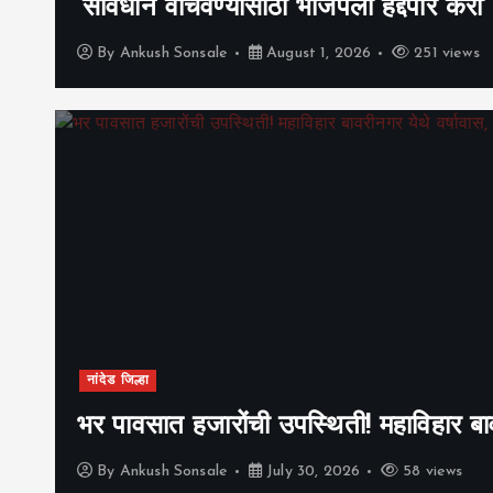
‘संविधान वाचवण्यासाठी भाजपला हद्दपार करा
By
Ankush Sonsale
August 1, 2026
251 views
नांदेड जिल्हा
भर पावसात हजारोंची उपस्थिती! महाविहार बाव
By
Ankush Sonsale
July 30, 2026
58 views