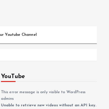
ur Youtube Channel
YouTube
This error message is only visible to WordPress
admins
Unable to retrieve new videos without an API key.