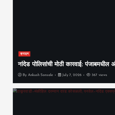
क्राइम
नांदेड पोलिसांची मोठी कारवाई: पंजाबमधील
By
Ankush Sonsale
July 7, 2026
367 views